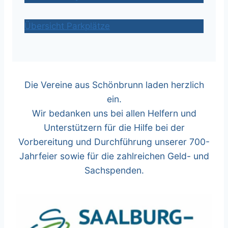
Übersicht Parkplätze
Die Vereine aus Schönbrunn laden herzlich
ein.
Wir bedanken uns bei allen Helfern und
Unterstützern für die Hilfe bei der
Vorbereitung und Durchführung unserer 700-
Jahrfeier sowie für die zahlreichen Geld- und
Sachspenden.