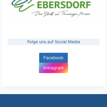
Folge uns auf Social Media
Facebook
Instagram